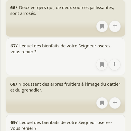
66/
Deux vergers qui, de deux sources jaillissantes,
sont arrosés.
+
67/
Lequel des bienfaits de votre Seigneur oserez-
vous renier ?
+
68/
Y poussent des arbres fruitiers à l’image du dattier
et du grenadier.
+
69/
Lequel des bienfaits de votre Seigneur oserez-
vous renier ?