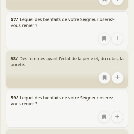
57/
Lequel des bienfaits de votre Seigneur oserez-
vous renier ?
+
58/
Des femmes ayant l’éclat de la perle et, du rubis, la
pureté.
+
59/
Lequel des bienfaits de votre Seigneur oserez-
vous renier ?
+