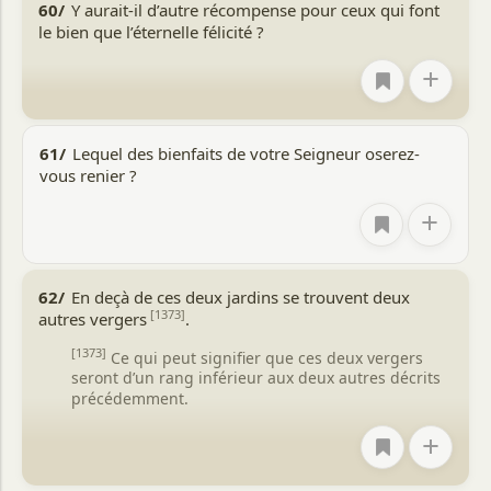
60/
Y aurait-il d’autre récompense pour ceux qui font
le bien que l’éternelle félicité ?
+
61/
Lequel des bienfaits de votre Seigneur oserez-
vous renier ?
+
62/
En deçà de ces deux jardins se trouvent deux
[1373]
autres vergers
.
[1373]
Ce qui peut signifier que ces deux vergers
seront d’un rang inférieur aux deux autres décrits
précédemment.
+