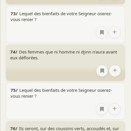
73/
Lequel des bienfaits de votre Seigneur oserez-
vous renier ?
+
74/
Des femmes que ni homme ni djinn n’aura avant
eux déflorées.
+
75/
Lequel des bienfaits de votre Seigneur oserez-
vous renier ?
+
76/
Ils seront, sur des coussins verts, accoudés et, sur