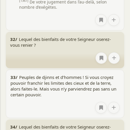
[1367]
De votre jugement dans l’au-delà, selon
nombre d’exégètes.
+
32/
Lequel des bienfaits de votre Seigneur oserez-
vous renier ?
+
33/
Peuples de djinns et d’hommes ! Si vous croyez
pouvoir franchir les limites des cieux et de la terre,
alors faites-le. Mais vous n’y parviendrez pas sans un
certain pouvoir.
+
34/
Lequel des bienfaits de votre Seigneur oserez-