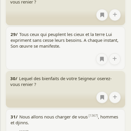
vous renier ?
+
29/
Tous ceux qui peuplent les cieux et la terre Lui
expriment sans cesse leurs besoins. A chaque instant,
Son œuvre se manifeste.
+
30/
Lequel des bienfaits de votre Seigneur oserez-
vous renier ?
+
[1367]
31/
Nous allons nous charger de vous
, hommes
et djinns.