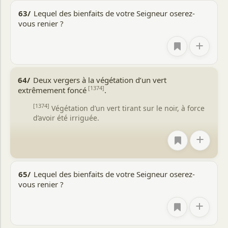
63/
Lequel des bienfaits de votre Seigneur oserez-
vous renier ?
+
64/
Deux vergers à la végétation d’un vert
[1374]
extrêmement foncé
.
[1374]
Végétation d’un vert tirant sur le noir, à force
d’avoir été irriguée.
+
65/
Lequel des bienfaits de votre Seigneur oserez-
vous renier ?
+