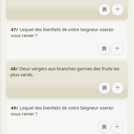
+
47/
Lequel des bienfaits de votre Seigneur oserez-
vous renier ?
+
48/
Deux vergers aux branches garnies des fruits les
plus variés.
+
49/
Lequel des bienfaits de votre Seigneur oserez-
vous renier ?
+