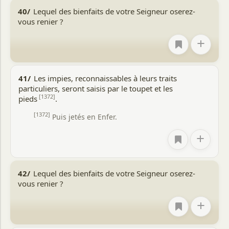
40/
Lequel des bienfaits de votre Seigneur oserez-
vous renier ?
+
41/
Les impies, reconnaissables à leurs traits
particuliers, seront saisis par le toupet et les
[1372]
pieds
.
[1372]
Puis jetés en Enfer.
+
42/
Lequel des bienfaits de votre Seigneur oserez-
vous renier ?
+