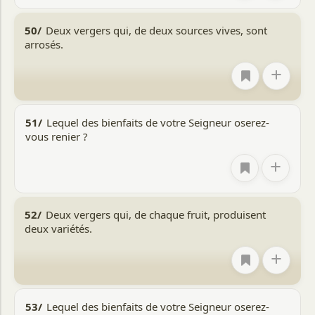
50/
Deux vergers qui, de deux sources vives, sont
arrosés.
+
51/
Lequel des bienfaits de votre Seigneur oserez-
vous renier ?
+
52/
Deux vergers qui, de chaque fruit, produisent
deux variétés.
+
53/
Lequel des bienfaits de votre Seigneur oserez-