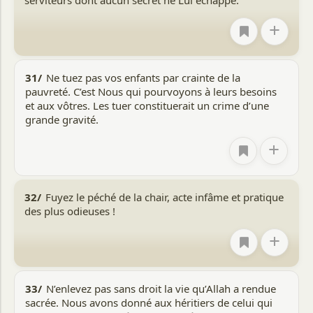
+
31/
Ne tuez pas vos enfants par crainte de la
pauvreté. C’est Nous qui pourvoyons à leurs besoins
et aux vôtres. Les tuer constituerait un crime d’une
grande gravité.
+
32/
Fuyez le péché de la chair, acte infâme et pratique
des plus odieuses !
+
33/
N’enlevez pas sans droit la vie qu’Allah a rendue
sacrée. Nous avons donné aux héritiers de celui qui