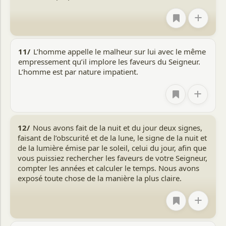
+
11/
L’homme appelle le malheur sur lui avec le même
empressement qu’il implore les faveurs du Seigneur.
L’homme est par nature impatient.
+
12/
Nous avons fait de la nuit et du jour deux signes,
faisant de l’obscurité et de la lune, le signe de la nuit et
de la lumière émise par le soleil, celui du jour, afin que
vous puissiez rechercher les faveurs de votre Seigneur,
compter les années et calculer le temps. Nous avons
exposé toute chose de la manière la plus claire.
+