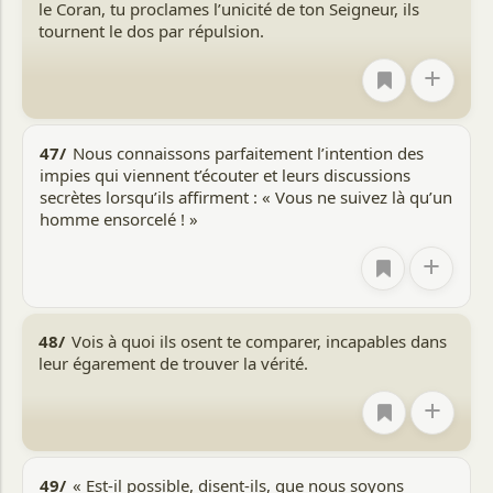
le Coran, tu proclames l’unicité de ton Seigneur, ils
tournent le dos par répulsion.
+
47/
Nous connaissons parfaitement l’intention des
impies qui viennent t’écouter et leurs discussions
secrètes lorsqu’ils affirment : « Vous ne suivez là qu’un
homme ensorcelé ! »
+
48/
Vois à quoi ils osent te comparer, incapables dans
leur égarement de trouver la vérité.
+
49/
« Est-il possible, disent-ils, que nous soyons