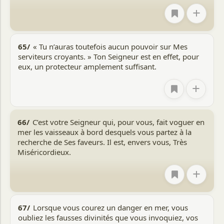
+
65/
« Tu n’auras toutefois aucun pouvoir sur Mes
serviteurs croyants. » Ton Seigneur est en effet, pour
eux, un protecteur amplement suffisant.
+
66/
C’est votre Seigneur qui, pour vous, fait voguer en
mer les vaisseaux à bord desquels vous partez à la
recherche de Ses faveurs. Il est, envers vous, Très
Miséricordieux.
+
67/
Lorsque vous courez un danger en mer, vous
oubliez les fausses divinités que vous invoquiez, vos