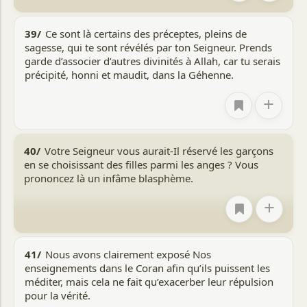
39/
Ce sont là certains des préceptes, pleins de
sagesse, qui te sont révélés par ton Seigneur. Prends
garde d’associer d’autres divinités à Allah, car tu serais
précipité, honni et maudit, dans la Géhenne.
+
40/
Votre Seigneur vous aurait-Il réservé les garçons
en se choisissant des filles parmi les anges ? Vous
prononcez là un infâme blasphème.
+
41/
Nous avons clairement exposé Nos
enseignements dans le Coran afin qu’ils puissent les
méditer, mais cela ne fait qu’exacerber leur répulsion
pour la vérité.