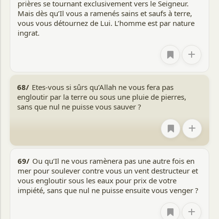
prières se tournant exclusivement vers le Seigneur.
Mais dès qu’Il vous a ramenés sains et saufs à terre,
vous vous détournez de Lui. L’homme est par nature
ingrat.
+
68/
Etes-vous si sûrs qu’Allah ne vous fera pas
engloutir par la terre ou sous une pluie de pierres,
sans que nul ne puisse vous sauver ?
+
69/
Ou qu’Il ne vous ramènera pas une autre fois en
mer pour soulever contre vous un vent destructeur et
vous engloutir sous les eaux pour prix de votre
impiété, sans que nul ne puisse ensuite vous venger ?
+