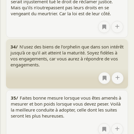
serait injustement tué le droit de réclamer justice.
Mais qu’ils n’outrepassent pas leurs droits en se
vengeant du meurtrier. Car la loi est de leur côté.
+
34/
N’usez des biens de l’orphelin que dans son intérêt
jusqu’à ce qu’il ait atteint la maturité. Soyez fidèles à
vos engagements, car vous aurez à répondre de vos
engagements.
+
35/
Faites bonne mesure lorsque vous êtes amenés à
mesurer et bon poids lorsque vous devez peser. Voilà
la meilleure conduite à adopter, celle dont les suites
seront les plus heureuses.
+