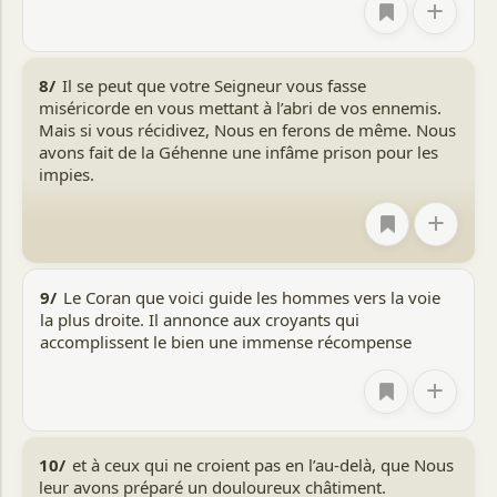
+
8/
Il se peut que votre Seigneur vous fasse
miséricorde en vous mettant à l’abri de vos ennemis.
Mais si vous récidivez, Nous en ferons de même. Nous
avons fait de la Géhenne une infâme prison pour les
impies.
+
9/
Le Coran que voici guide les hommes vers la voie
la plus droite. Il annonce aux croyants qui
accomplissent le bien une immense récompense
+
10/
et à ceux qui ne croient pas en l’au-delà, que Nous
leur avons préparé un douloureux châtiment.