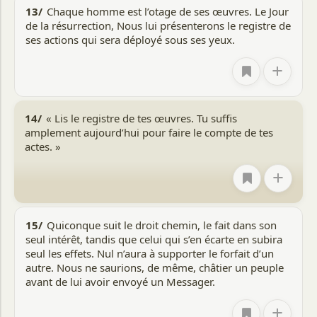
13/
Chaque homme est l’otage de ses œuvres. Le Jour
de la résurrection, Nous lui présenterons le registre de
ses actions qui sera déployé sous ses yeux.
+
14/
« Lis le registre de tes œuvres. Tu suffis
amplement aujourd’hui pour faire le compte de tes
actes. »
+
15/
Quiconque suit le droit chemin, le fait dans son
seul intérêt, tandis que celui qui s’en écarte en subira
seul les effets. Nul n’aura à supporter le forfait d’un
autre. Nous ne saurions, de même, châtier un peuple
avant de lui avoir envoyé un Messager.
+