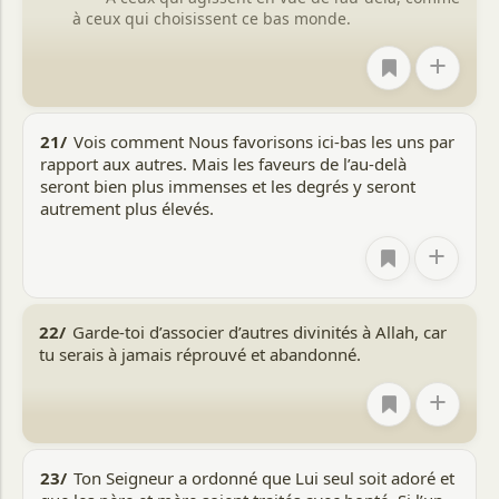
à ceux qui choisissent ce bas monde.
+
21/
Vois comment Nous favorisons ici-bas les uns par
rapport aux autres. Mais les faveurs de l’au-delà
seront bien plus immenses et les degrés y seront
autrement plus élevés.
+
22/
Garde-toi d’associer d’autres divinités à Allah, car
tu serais à jamais réprouvé et abandonné.
+
23/
Ton Seigneur a ordonné que Lui seul soit adoré et